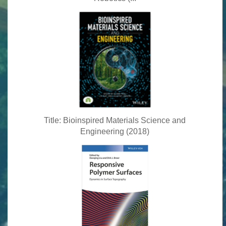
Title: Bioinspired Materials Science and
Engineering (2018)