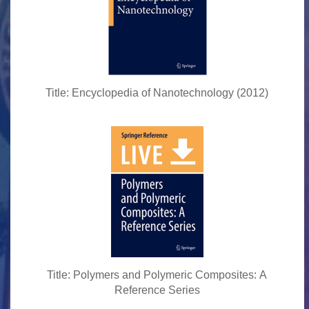
Title: Encyclopedia of Nanotechnology (2012)
Title: Polymers and Polymeric Composites: A
Reference Series