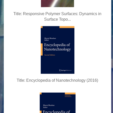
Title: Responsive Polymer Surfaces: Dynamics in
Surface Topo...
Title: Encyclopedia of Nanotechnology (2016)